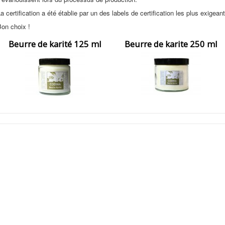
a certification a été établie par un des labels de certification les plus exigean
on choix !
Beurre de karité 125 ml
Beurre de karite 250 ml