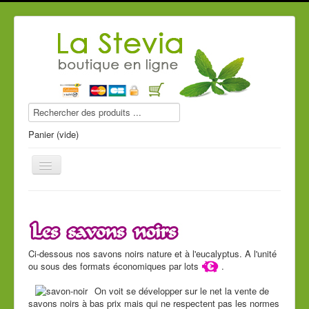
Panier (vide)
Produits stevia
Ci-dessous nos savons noirs nature et à l'eucalyptus. A l'unité
Compléments alimentaires
ou sous des formats économiques par lots
.
Produits de beauté
On voit se développer sur le net la vente de
savons noirs à bas prix mais qui ne respectent pas les normes