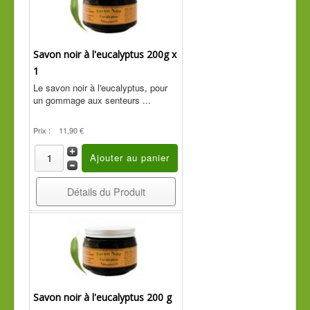
Savon noir à l'eucalyptus 200g x
1
Le savon noir à l'eucalyptus, pour
un gommage aux senteurs ...
Prix :
11,90 €
Détails du Produit
Savon noir à l'eucalyptus 200 g