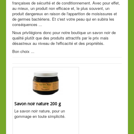
françaises de sécurité et de conditionnement. Avec pour effet,
Cde tél
au mieux, un produit non efficace et, le plus souvent, un
produit dangereux en raison de l'apparition de moisissures et
Guide conseil
de germes bactériens. Et c'est votre peau qui en subira les
conséquences ...
Nous privilégions donc pour notre boutique un savon noir de
qualité plutôt que des produits attractifs par le prix mais
désastreux au niveau de l'efficacité et des propriétés.
Bon choix ...
Savon noir nature 200 g
Le savon noir nature, pour un
gommage en toute simplicité.