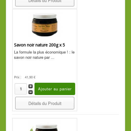
Détails du Produit
Savon noir nature 200g x 5
La formule la plus économique ! : le
savon noir nature par ...
Prix :
41,90 €
Détails du Produit