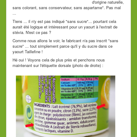
d'origine naturelle,
sans colorant, sans conservateur, sans aspartame". Pas mal
...
Tiens ... il n'y est pas indiqué "sans sucre"... pourtant cela
aurait été logique et intéressant pour un yaourt à l'extrait de
stévia. N'est ce pas ?
Comme nous allons le voir, le fabricant n'a pas inscrit "sans
sucre" ... tout simplement parce qu'il y du sucre dans ce
yaourt Taillefine !
Hé oui ! Voyons cela de plus près et penchons nous
maintenant sur l'étiquette dorsale (photo de droite) :