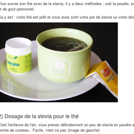
our sucrer son thé avec de la stevia, il y a deux méthodes : soit la poudre, soi
t de gout personnel.
a y est : votre thé est prêt et vous avez sorti votre pot de stevia ou votre dis
2) Dosage de la stevia pour le thé
'est l'enfance de l'art, vous prenez délicatement un peu de stevia en poudre 
ointe de couteau . Facile, n'est ce pas (image de gauche)