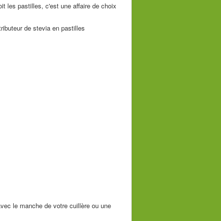
t les pastilles, c'est une affaire de choix
tributeur de stevia en pastilles
avec le manche de votre cuillère ou une