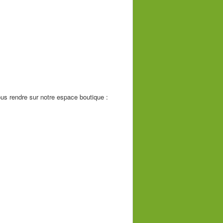
ous rendre sur notre espace boutique :